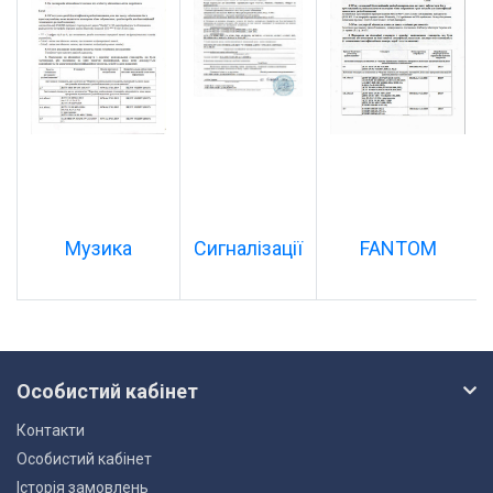
Музика
Сигналізації
FANTOM
Особистий кабінет
Контакти
Особистий кабінет
Історія замовлень