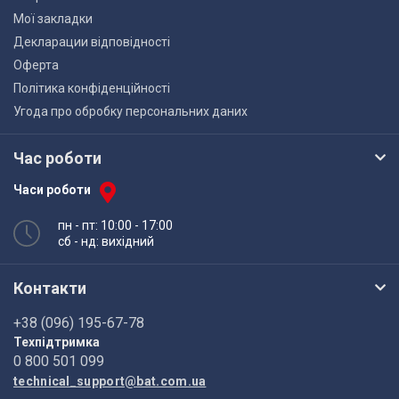
Мої закладки
Декларации відповідності
Оферта
Політика конфіденційності
Угода про обробку персональних даних
Час роботи
Часи роботи
пн - пт: 10:00 - 17:00
сб - нд: вихідний
Контакти
+38 (096) 195-67-78
Техпідтримка
0 800 501 099
technical_support@bat.com.ua