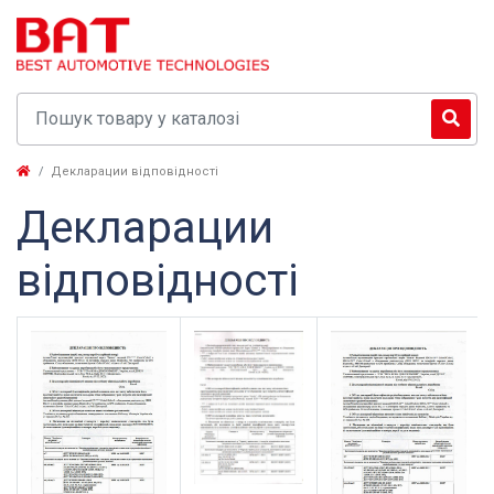
Декларации відповідності
Декларации
відповідності