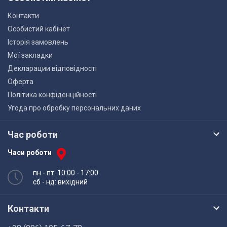
Контакти
Особистий кабінет
Історія замовлень
Мої закладки
Декларации відповідності
Оферта
Політика конфіденційності
Угода про обробку персональних даних
Час роботи
Часи роботи
пн - пт: 10:00 - 17:00
сб - нд: вихідний
Контакти