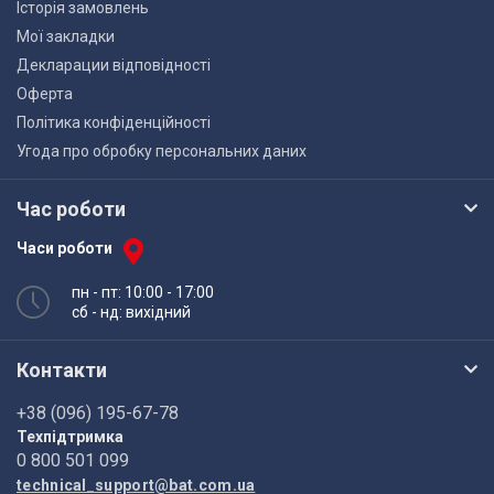
Історія замовлень
Мої закладки
Декларации відповідності
Оферта
Політика конфіденційності
Угода про обробку персональних даних
Час роботи
Часи роботи
пн - пт: 10:00 - 17:00
сб - нд: вихідний
Контакти
+38 (096) 195-67-78
Техпідтримка
0 800 501 099
technical_support@bat.com.ua