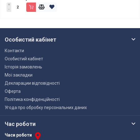
+
-
Особистий кабінет
Контакти
Особистий кабінет
Історія замовлень
Мої закладки
Декларации відповідності
Оферта
Політика конфіденційності
Угода про обробку персональних даних
Час роботи
Часи роботи