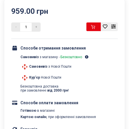
959.00 грн
-
+
Способи отримання замовлення
Самовивіз
з магазину -
Безкоштовно
Самовивіз
з Нової Пошти
Кур'єр
Нової Пошти
Безкоштовна доставка
при замовленні
від 2000 грн
!
Способи оплати замовлення
Готівкою
в магазині
Картою онлайн
, при оформленні замовлення