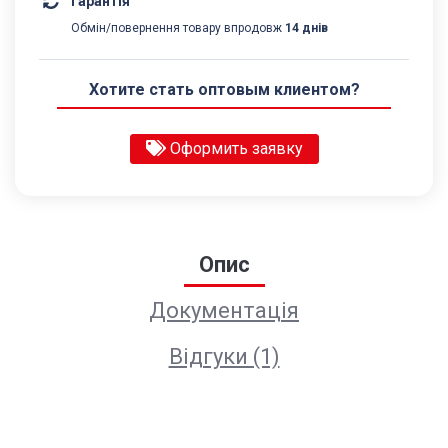
Гарантія
Обмін/повернення товару впродовж
14 днів
Хотите стать оптовым клиентом?
Оформить заявку
Опис
Документація
Відгуки (1)