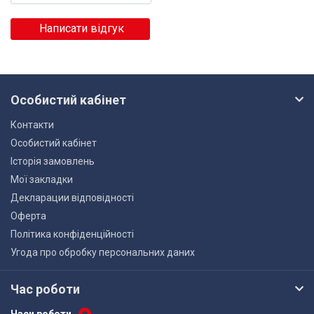
Написати відгук
Особистий кабінет
Контакти
Особистий кабінет
Історія замовлень
Мої закладки
Декларации відповідності
Оферта
Політика конфіденційності
Угода про обробку персональних даних
Час роботи
Часи роботи