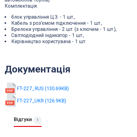
Комплектація:
блок управління Ц.З. - 1 шт.,
Кабель з роз'ємом підключення - 1 шт.,
Брелоки управління - 2 шт. (з ключем - 1 шт.),
Світлодіодний індикатор - 1 шт.,
Керівництво користувача - 1 шт.
Документація
FT-227_RUS (130.69KB)
FT-227_UKR (126.9KB)
Відгуки
1