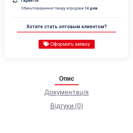
Гарантія
Обмін/повернення товару впродовж
14 днів
Хотите стать оптовым клиентом?
Оформить заявку
Опис
Документація
Відгуки (0)