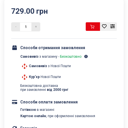
729.00 грн
-
+
Способи отримання замовлення
Самовивіз
з магазину -
Безкоштовно
Самовивіз
з Нової Пошти
Кур'єр
Нової Пошти
Безкоштовна доставка
при замовленні
від 2000 грн
!
Способи оплати замовлення
Готівкою
в магазині
Картою онлайн
, при оформленні замовлення