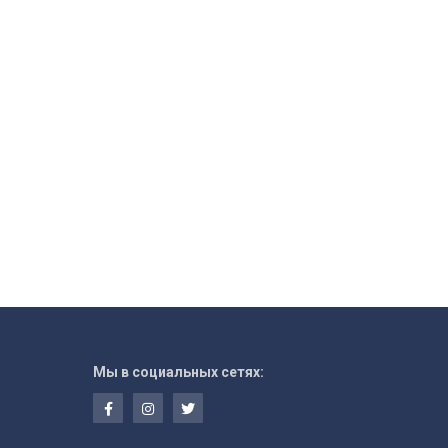
Мы в социальных сетях: