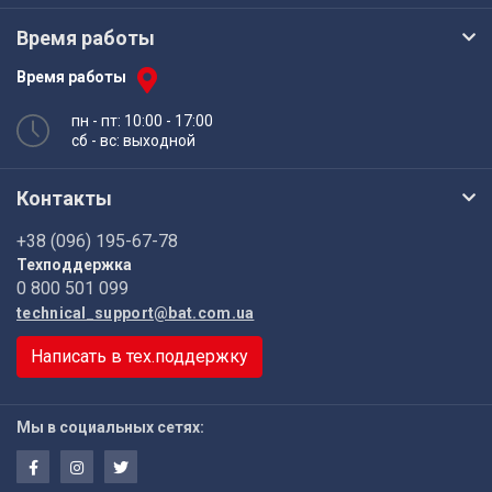
Время работы
Время работы
пн - пт: 10:00 - 17:00
сб - вс: выходной
Контакты
+38 (096) 195-67-78
Техподдержка
0 800 501 099
technical_support@bat.com.ua
Написать в тех.поддержку
Мы в социальных сетях: