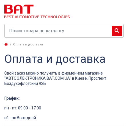
Оплата и доставка
Оплата и доставка
Свой заказ можно получить в фирменном магазине
"АВТОЭЛЕКТРОНИКА BAT.COM.UA" в Киеве, Проспект
Воздухофлотский 92Б
График:
пн - пт: 09:00 - 17:00
сб - вс Выходной