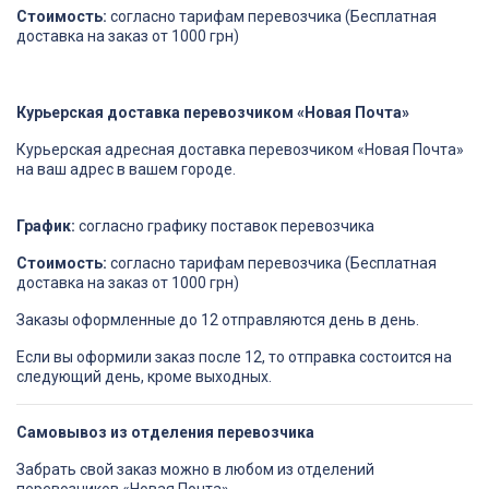
Стоимость:
согласно тарифам перевозчика (Бесплатная
доставка на заказ от 1000 грн)
Курьерская доставка перевозчиком «Новая Почта»
Курьерская адресная доставка перевозчиком «Новая Почта»
на ваш адрес в вашем городе.
График:
согласно графику поставок перевозчика
Стоимость:
согласно тарифам перевозчика (Бесплатная
доставка на заказ от 1000 грн)
Заказы оформленные до 12 отправляются день в день.
Если вы оформили заказ после 12, то отправка состоится на
следующий день, кроме выходных.
Самовывоз из отделения перевозчика
Забрать свой заказ можно в любом из отделений
перевозчиков «Новая Почта»