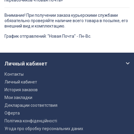
Внимание! При получении заказа курьерскими службами
обязательно проверяйте наличие всего товара в посылке, его
внешний вид и комплектацию.
График отправлений: "Новая Почта" - Пн-Вс.
Личный кабинет
Контакты
Личный кабинет
История заказов
Мои закладки
Декларации соответствия
Оферта
Політика конфіденційності
Угода про обробку персональних даних