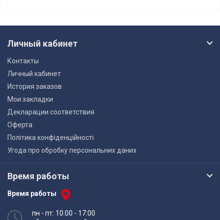
Личный кабинет
Контакты
Личный кабинет
История заказов
Мои закладки
Декларации соответствия
Оферта
Політика конфіденційності
Угода про обробку персональних даних
Время работы
Время работы
пн - пт: 10:00 - 17:00