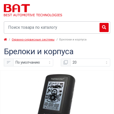
Охранно-сервисные системы
Брелоки и корпуса
Брелоки и корпуса