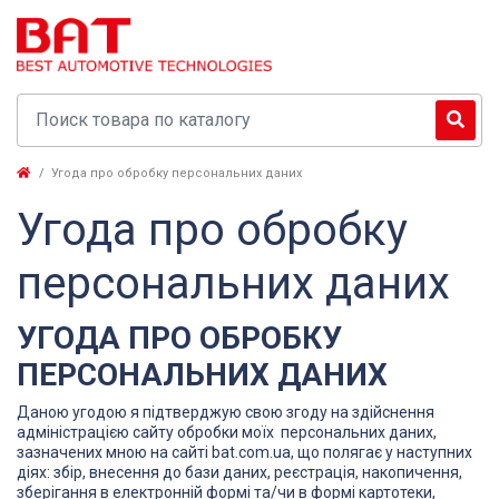
Угода про обробку персональних даних
Угода про обробку
персональних даних
УГОДА ПРО ОБРОБКУ
ПЕРСОНАЛЬНИХ ДАНИХ
Даною угодою я підтверджую свою згоду на здійснення
адміністрацією сайту обробки моїх персональних даних,
зазначених мною на сайті bat.com.ua, що полягає у наступних
діях: збір, внесення до бази даних, реєстрація, накопичення,
зберігання в електронній формі та/чи в формі картотеки,