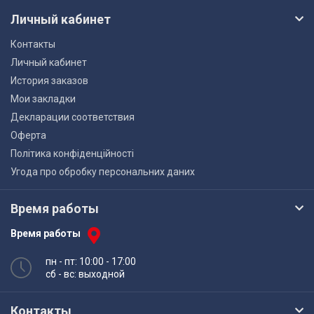
Личный кабинет
Контакты
Личный кабинет
История заказов
Мои закладки
Декларации соответствия
Оферта
Політика конфіденційності
Угода про обробку персональних даних
Время работы
Время работы
пн - пт: 10:00 - 17:00
сб - вс: выходной
Контакты