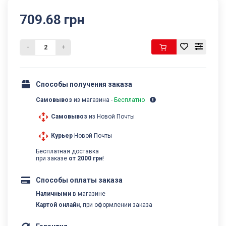
709.68 грн
-
+
Способы получения заказа
Самовывоз
из магазина -
Бесплатно
Самовывоз
из Новой Почты
Курьер
Новой Почты
Бесплатная доставка
при заказе
от 2000 грн
!
Способы оплаты заказа
Наличными
в магазине
Картой онлайн
, при оформлении заказа