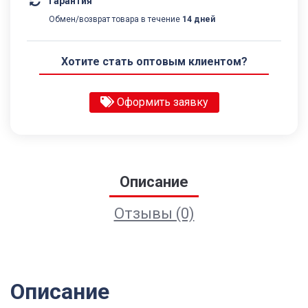
Гарантия
Обмен/возврат товара в течение
14 дней
Хотите стать оптовым клиентом?
Оформить заявку
Описание
Отзывы (0)
Описание