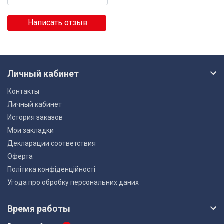
Написать отзыв
Личный кабинет
Контакты
Личный кабинет
История заказов
Мои закладки
Декларации соответствия
Оферта
Політика конфіденційності
Угода про обробку персональних даних
Время работы