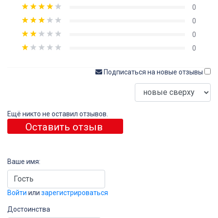
0
0
0
0
Подписаться на новые отзывы
Ещё никто не оставил отзывов.
Оставить отзыв
Ваше имя:
Войти
или
зарегистрироваться
Достоинства