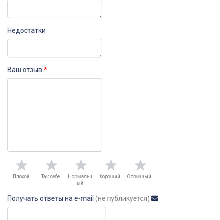
Недостатки
Ваш отзыв:
*
Плохой
Так себе
Нормальн
Хороший
Отличный
ый
Получать ответы на e-mail
(не публикуется)