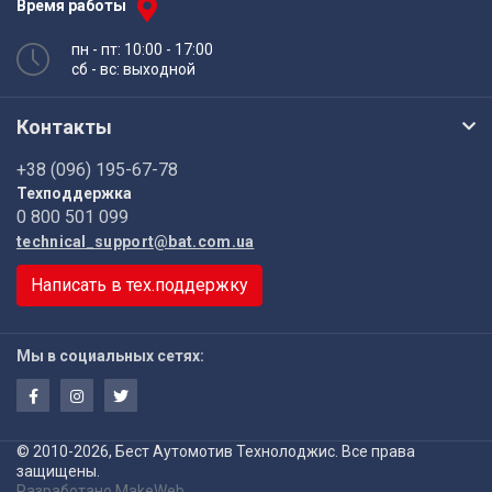
Время работы
пн - пт: 10:00 - 17:00
сб - вс: выходной
Контакты
+38 (096) 195-67-78
Техподдержка
0 800 501 099
technical_support@bat.com.ua
Написать в тех.поддержку
Мы в социальных сетях:
© 2010-2026, Бест Аутомотив Технолоджис. Все права
защищены.
Разработано
MakeWeb