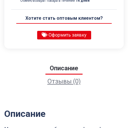
Обмен/возврат товара в течение
14 дней
Хотите стать оптовым клиентом?
Оформить заявку
Описание
Отзывы (0)
Описание