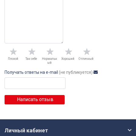
Плохой
Так себе
Нормальн
Хороший
Отличный
ый
Получать ответы на e-mail
(не публикуется)
Написать отзыв
Личный кабинет