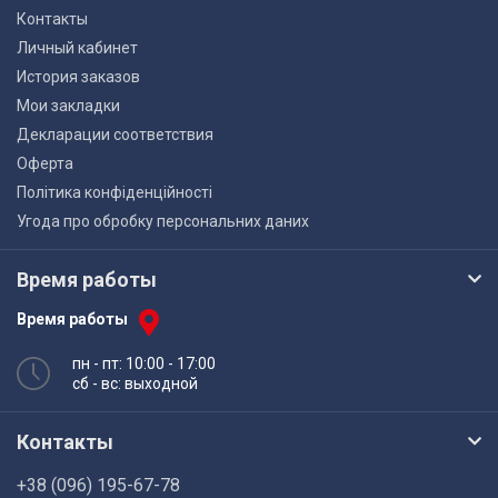
Контакты
Личный кабинет
История заказов
Мои закладки
Декларации соответствия
Оферта
Політика конфіденційності
Угода про обробку персональних даних
Время работы
Время работы
пн - пт: 10:00 - 17:00
сб - вс: выходной
Контакты
+38 (096) 195-67-78