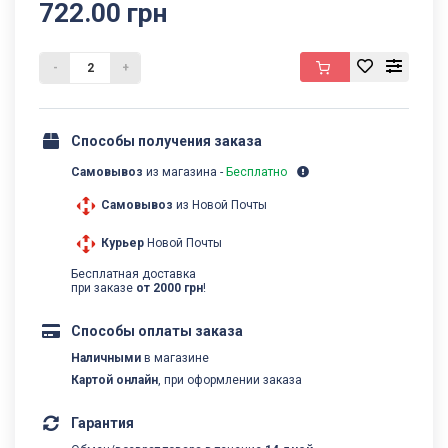
722.00 грн
-
+
Способы получения заказа
Самовывоз
из магазина -
Бесплатно
Самовывоз
из Новой Почты
Курьер
Новой Почты
Бесплатная доставка
при заказе
от 2000 грн
!
Способы оплаты заказа
Наличными
в магазине
Картой онлайн
, при оформлении заказа
Гарантия