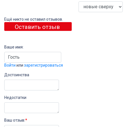
Ещё никто не оставил отзывов.
Оставить отзыв
Ваше имя:
Войти
или
зарегистрироваться
Достоинства
Недостатки
Ваш отзыв:
*