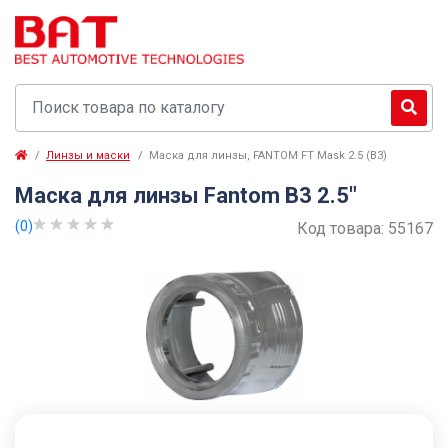
Линзы и маски
Маска для линзы, FANTOM FT Mask 2.5 (B3)
Маска для линзы Fantom B3 2.5"
(0)
Код товара:
55167