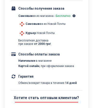
Способы получения заказа
Самовывоз
из магазина -
Бесплатно
Самовывоз
из Новой Почты
Курьер
Новой Почты
Бесплатная доставка
при заказе
от 2000 грн
!
Способы оплаты заказа
Наличными
в магазине
Картой онлайн
, при оформлении заказа
Гарантия
Обмен/возврат товара в течение
14 дней
Хотите стать оптовым клиентом?