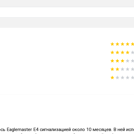
сь Eaglemaster E4 сигнализацией около 10 месяцев. В ней исп