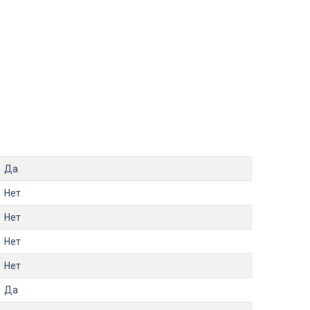
Да
Нет
Нет
Нет
Нет
Да